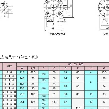
安装尺寸：(单位：毫米 until:mm)