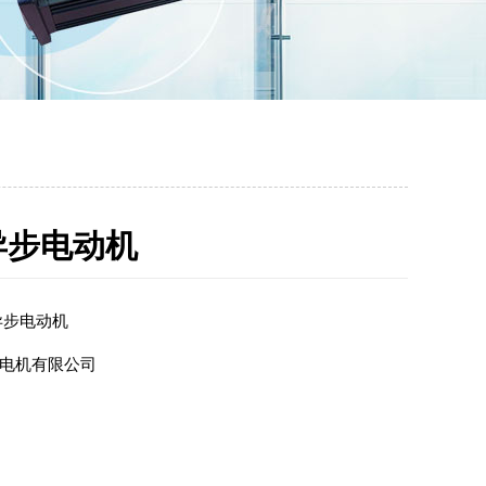
异步电动机
异步电动机
电机有限公司