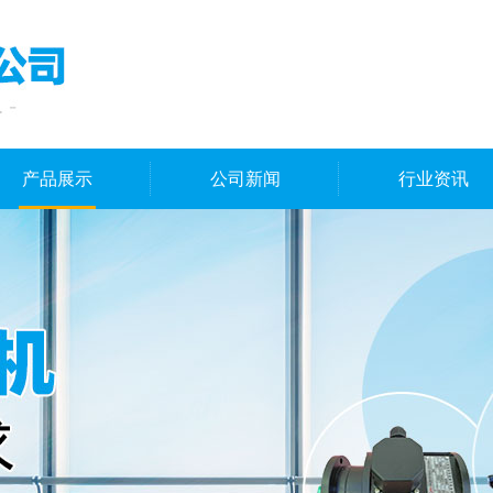
产品展示
公司新闻
行业资讯