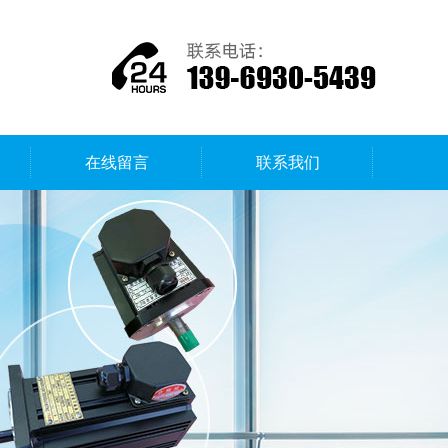
在线留言
联系我们