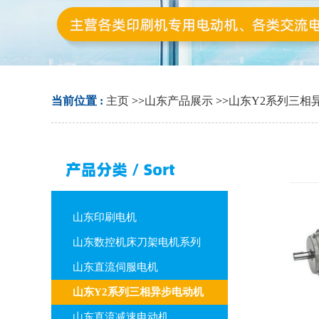
当前位置 :
主页
>>
山东产品展示
>>
山东Y2系列三相
山东印刷电机
山东数控机床刀架电机系列
山东直流伺服电机
山东Y2系列三相异步电动机
山东直流减速电动机