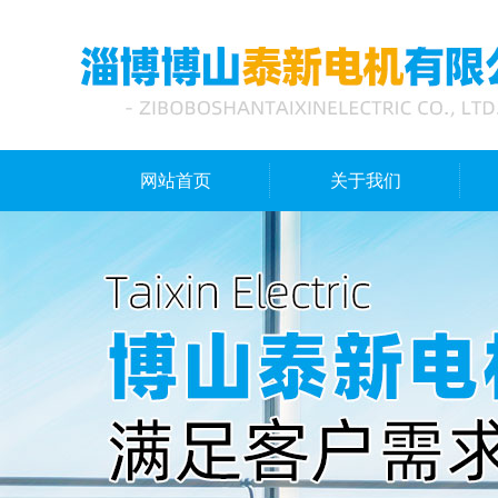
网站首页
关于我们