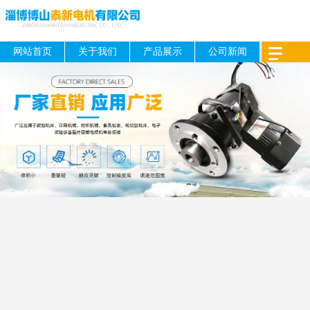
网站首页
关于我们
产品展示
公司新闻