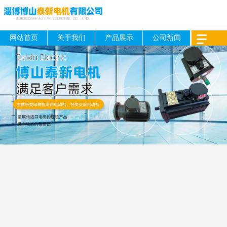
网站首页
关于我们
产品展示
公司新闻